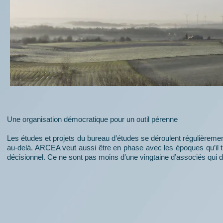
Une organisation démocratique pour un outil pérenne
Les études et projets du bureau d’études se déroulent régulièremen
au-delà. ARCEA veut aussi être en phase avec les époques qu’il tra
décisionnel. Ce ne sont pas moins d’une vingtaine d’associés qu