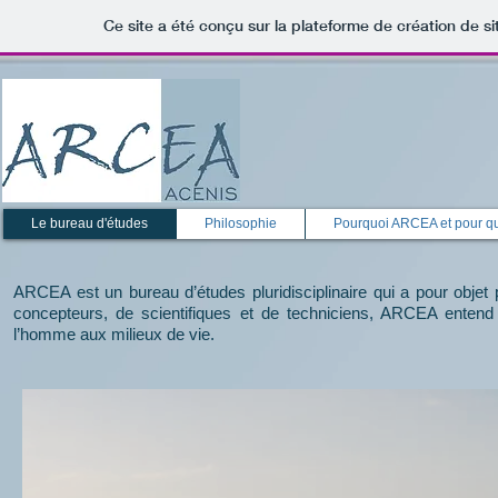
Ce site a été conçu sur la plateforme de création de si
Le bureau d'études
Philosophie
Pourquoi ARCEA et pour q
ARCEA est un bureau d’études pluridisciplinaire qui a pour objet 
concepteurs, de scientifiques et de techniciens, ARCEA entend 
l’homme aux milieux de vie.