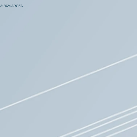
© 2024 ARCEA.